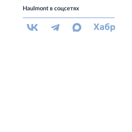
Haulmont в соцсетях