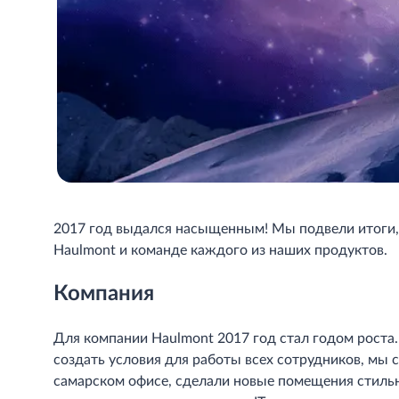
2017 год выдался насыщенным! Мы подвели итоги, 
Haulmont и команде каждого из наших продуктов.
Компания
Для компании Haulmont 2017 год стал годом роста.
создать условия для работы всех сотрудников, мы 
самарском офисе, сделали новые помещения стиль