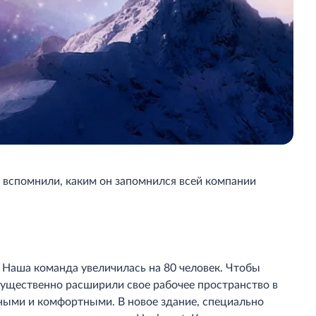
вспомнили, каким он запомнился всей компании
 Наша команда увеличилась на 80 человек. Чтобы
существенно расширили свое рабочее пространство в
ными и комфортными. В новое здание, специально