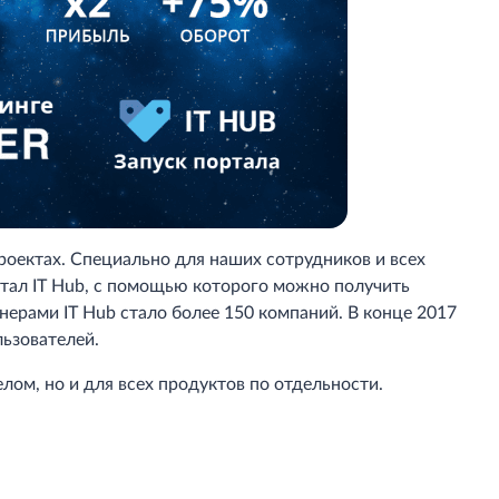
роектах. Специально для наших сотрудников и всех
тал IT Hub, с помощью которого можно получить
тнерами IT Hub стало более 150 компаний. В конце 2017
льзователей.
лом, но и для всех продуктов по отдельности.