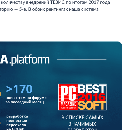
 количеству внедрений ТЕЗИС по итогам 2017 года
сторию — 5-е. В обоих рейтингах наша система