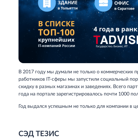
В 2017 году мы думали не только о коммерческих п
работников IT-сферы мы запустили социальный пор
скидку в разных магазинах и заведениях. Всего пар
года на портале зарегистрировалось почти 1000 по
Год выдался успешным не только для компании в це
СЭД ТЕЗИС