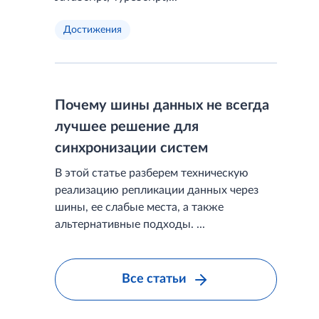
Достижения
Почему шины данных не всегда
лучшее решение для
синхронизации систем
В этой статье разберем техническую
реализацию репликации данных через
шины, ее слабые места, а также
альтернативные подходы. ...
Все статьи