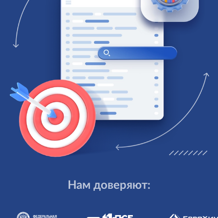
Нам доверяют: