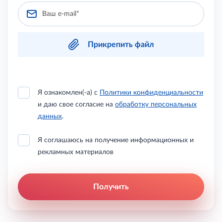
Прикрепить файл
Я ознакомлен(-а) с
Политики конфиденциальности
и даю свое согласие на
обработку персональных
данных
.
Я соглашаюсь на получение информационных и
рекламных материалов
Получить