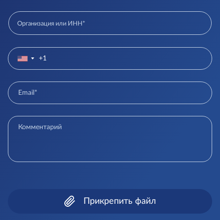
▼
Прикрепить файл