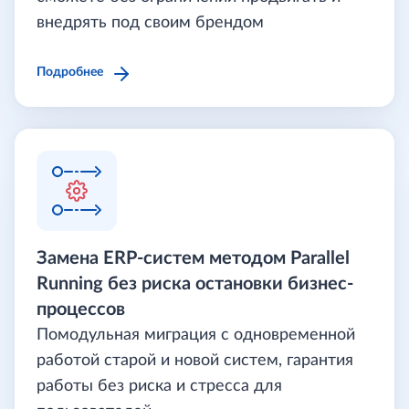
внедрять под своим брендом
Подробнее
Замена ERP-систем методом Parallel
Running без риска остановки бизнес-
процессов
Помодульная миграция с одновременной
работой старой и новой систем, гарантия
работы без риска и стресса для