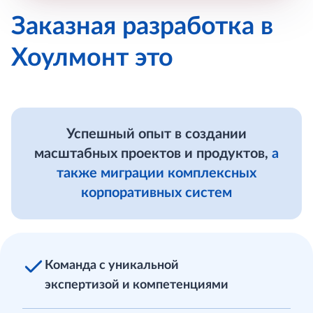
Заказная разработка в
Хоулмонт это
Успешный опыт в создании
масштабных проектов и продуктов,
а
также миграции комплексных
корпоративных систем
Команда с уникальной
экспертизой и компетенциями