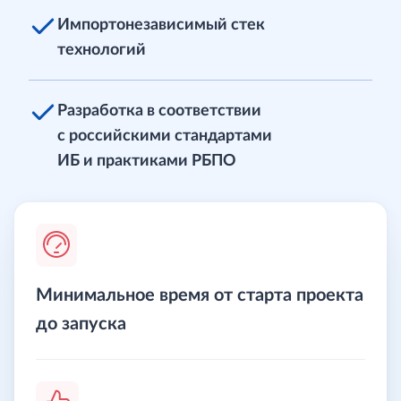
Импортонезависимый стек
технологий
Разработка в соответствии
с российскими стандартами
ИБ и практиками РБПО
Минимальное время от старта проекта
до запуска