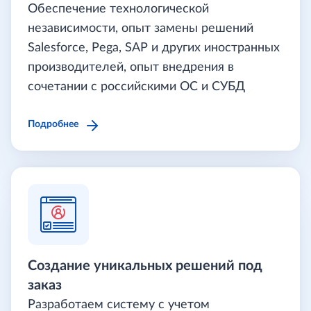
Обеспечение технологической
независимости, опыт замены решений
Salesforce, Pega, SAP и других иностранных
производителей, опыт внедрения в
сочетании с российскими ОС и СУБД
Подробнее
Создание уникальных решений под
заказ
Разработаем систему с учетом