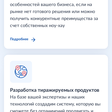
особенностей вашего бизнеса, если на
рынке нет готового решения или можно
получить конкурентные преимущества за
счет собственных ноу-хау
Подробнее
Разработка тиражируемых продуктов
На базе вашей экспертизы и наших
технологий создадим систему, которую вы
сможете без ограничений продвигать и