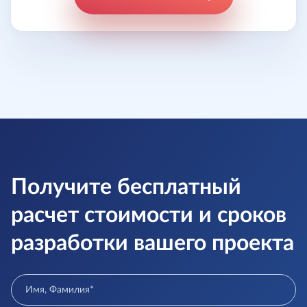
Получите бесплатный
расчет стоимости и сроков
разработки вашего проекта