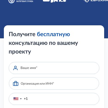
Получите
бесплатную
консультацию по вашему
проекту
▼