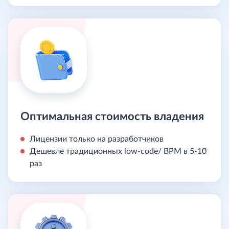
Оптимальная стоимость владения
Лицензии только на разработчиков
Дешевле традиционных low-code/ BPM в 5-10
раз