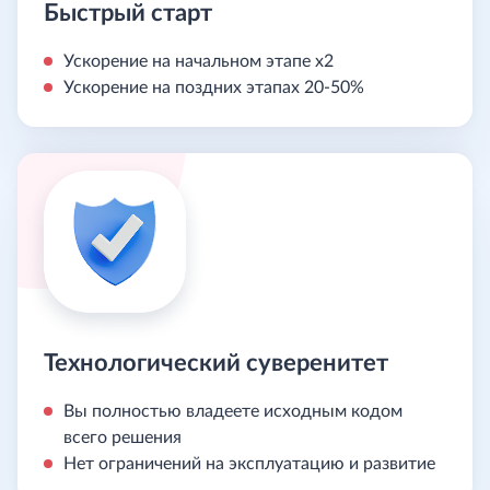
Быстрый старт
Ускорение на начальном этапе х2
Ускорение на поздних этапах 20‑50%
Технологический суверенитет
Вы полностью владеете исходным кодом
всего решения
Нет ограничений на эксплуатацию и развитие