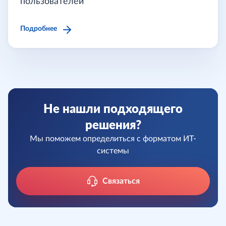
пользователей
Подробнее
Не нашли подходящего
решения?
Мы поможем определиться с форматом ИТ-
системы
Связаться