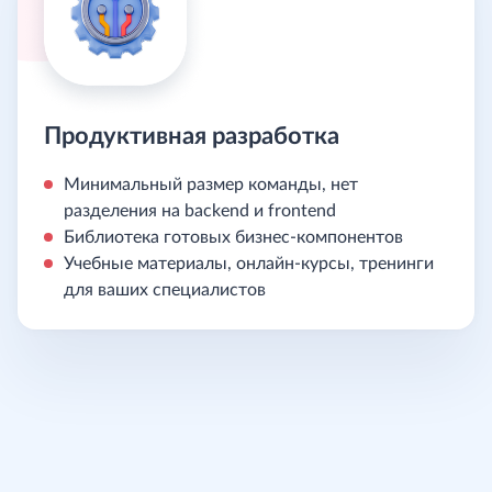
Продуктивная разработка
Минимальный размер команды, нет
разделения на backend и frontend
Библиотека готовых бизнес-компонентов
Учебные материалы, онлайн-курсы, тренинги
для ваших специалистов