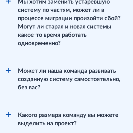
Мы хотим заменить устаревшую
систему по частям, может ли в
процессе миграции произойти сбой?
Могут ли старая и новая системы
какое-то время работать
одновременно?
Может ли наша команда развивать
созданную систему самостоятельно,
без вас?
Какого размера команду вы можете
выделить на проект?