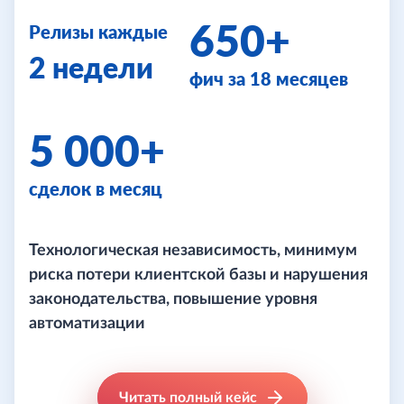
650+
Релизы каждые
2 недели
фич за 18 месяцев
5 000+
сделок в месяц
Технологическая независимость, минимум
риска потери клиентской базы и нарушения
законодательства, повышение уровня
автоматизации
Читать полный кейс