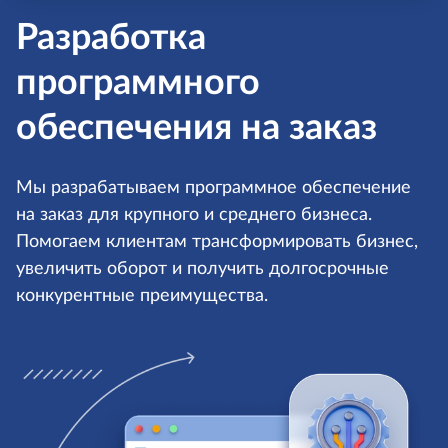
Разработка
программного
обеспечения на заказ
Мы разрабатываем программное обеспечение
на заказ для крупного и среднего бизнеса.
Помогаем клиентам трансформировать бизнес,
увеличить оборот и получить долгосрочные
конкурентные преимущества.