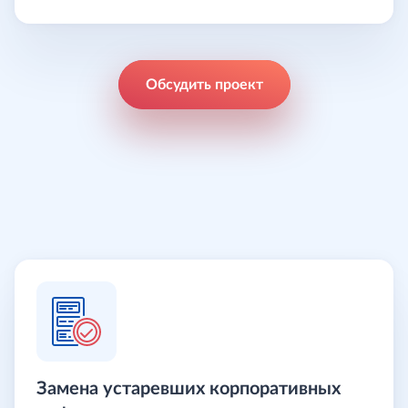
Обсудить проект
Наша специализация
Замена устаревших корпоративных