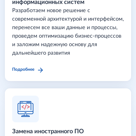
информационных систем
Разработаем новое решение с
современной архитектурой и интерфейсом,
перенесем все ваши данные и процессы,
проведем оптимизацию бизнес-процессов
и заложим надежную основу для
дальнейшего развития
Подробнее
Замена иностранного ПО