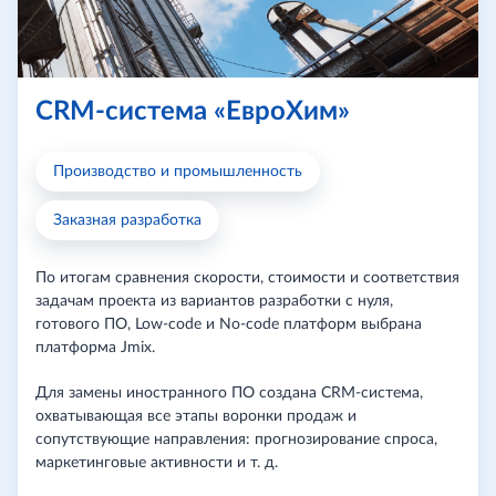
CRM-система «ЕвроХим»
Производство и промышленность
Заказная разработка
По итогам сравнения скорости, стоимости и соответствия
задачам проекта из вариантов разработки с нуля,
готового ПО, Low-code и No-code платформ выбрана
платформа Jmix.
Для замены иностранного ПО создана CRM-система,
охватывающая все этапы воронки продаж и
сопутствующие направления: прогнозирование спроса,
маркетинговые активности и т. д.