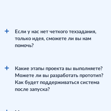
Часто задаваемые
вопросы
Если у нас нет четкого техзадания,
только идея, сможете ли вы нам
помочь?
Какие этапы проекта вы выполняете?
Можете ли вы разработать прототип?
Как будет поддерживаться система
после запуска?