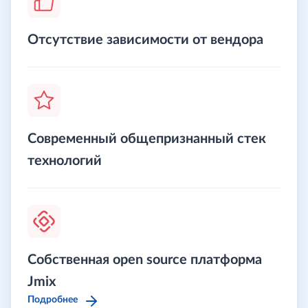
Отсутствие зависимости от вендора
Современный общепризнанный стек
технологий
Собственная open source платформа
Jmix
Подробнее