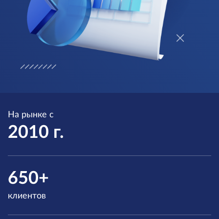
На рынке с
2010 г.
650+
клиентов