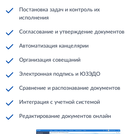
Постановка задач и контроль их
исполнения
Согласование и утверждение документов
Автоматизация канцелярии
Организация совещаний
Электронная подпись и ЮЗЭДО
Сравнение и распознавание документов
Интеграция с учетной системой
Редактирование документов онлайн