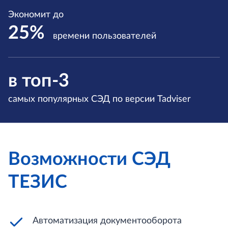
Экономит до
25%
времени
пользователей
в топ-3
самых популярных СЭД
по версии Tadviser
Возможности СЭД
ТЕЗИС
Автоматизация документооборота