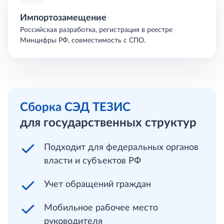
Импортозамещение
Российская разработка, регистрация в реестре
Минцифры РФ, совместимость с СПО.
Сборка СЭД ТЕЗИС
для государственных структур
Подходит для федеральных органов
власти и субъектов РФ
Учет обращений граждан
Мобильное рабочее место
руководителя