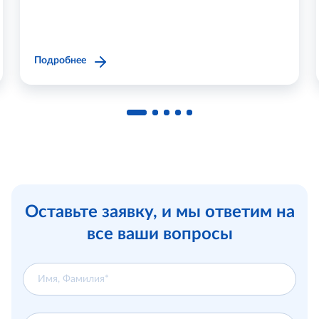
а также подведомственные государственные и
муниципальные учреждения.
Подробнее
Оставьте заявку, и мы ответим на
все ваши вопросы