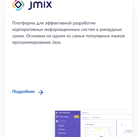
Платформа для эффективной разработки
корпоративных информационных систем в рекордные
сроки. Основана на одном из самых популярных языков
программирования Java.
Подробнее