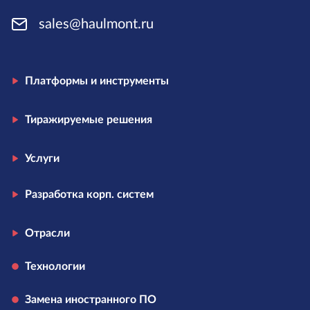
sales@haulmont.ru
Платформы и инструменты
Тиражируемые решения
Услуги
Разработка корп. систем
Отрасли
Технологии
Замена иностранного ПО