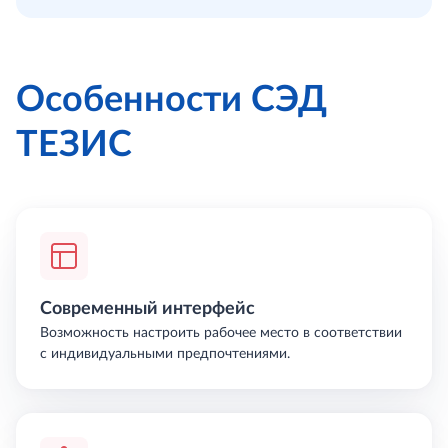
Особенности СЭД
ТЕЗИС
Современный интерфейс
Возможность настроить рабочее место в соответствии
с индивидуальными предпочтениями.