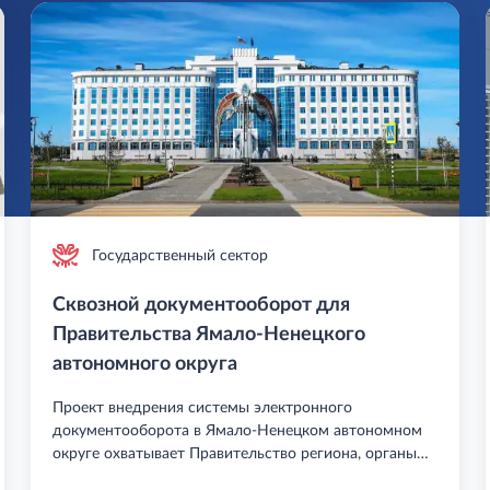
Государственный сектор
Сквозной документооборот для
Правительства Ямало-Ненецкого
автономного округа
Проект внедрения системы электронного
документооборота в Ямало-Ненецком автономном
округе охватывает Правительство региона, органы
государственной власти и местного самоуправления,