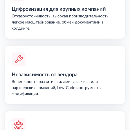
Цифровизация для крупных компаний
Отказоустойчивость, высокая производительность,
легкое масштабирование, обмен документами в
холдинге.
Независимость от вендора
Возможность развития силами заказчика или
партнерских компаний, Low-Code инструменты
модификации.