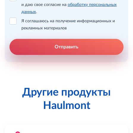
и даю свое согласие на
обработку персональных
данных
.
Я соглашаюсь на получение информационных и
рекламных материалов
Отправить
Другие продукты
Haulmont