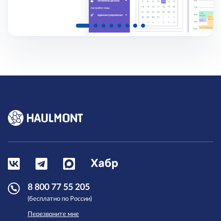
8 800 77 55 205
(бесплатно по России)
Перезвоните мне