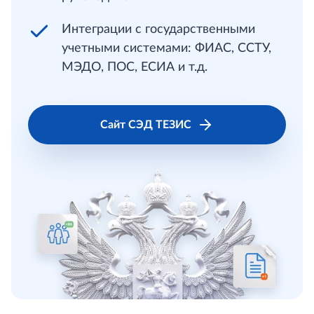
Интеграции с государственными
учетными системами: ФИАС, ССТУ,
МЭДО, ПОС, ЕСИА и т.д.
Сайт СЭД ТЕЗИС