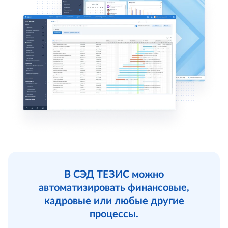
В СЭД ТЕЗИС можно
автоматизировать финансовые,
кадровые или любые другие
процессы.