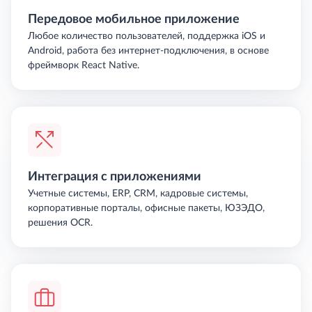
Передовое мобильное приложение
Любое количество пользователей, поддержка iOS и
Android, работа без интернет-подключения, в основе
фреймворк React Native.
Интеграция с приложениями
Учетные системы, ERP, CRM, кадровые системы,
корпоративные порталы, офисные пакеты, ЮЗЭДО,
решения OCR.