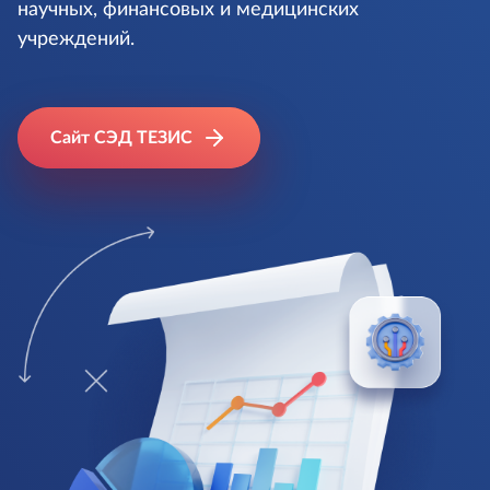
научных, финансовых и медицинских
учреждений.
Сайт СЭД ТЕЗИС