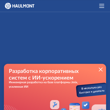
Разработка корпоративных
систем с ИИ-ускорением
Инженерная разработка на базе платформы Jmix,
усиленная ИИ
В несколько раз
быстрее и дешевле