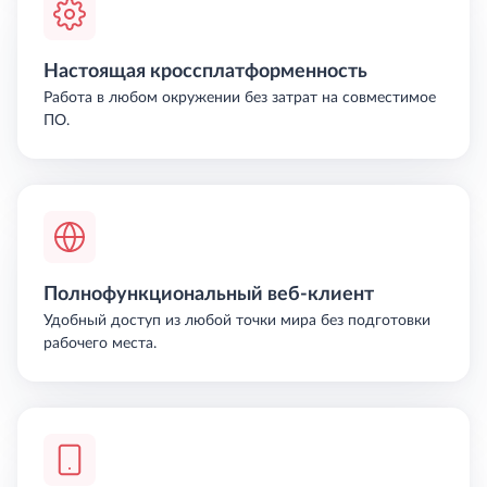
Настоящая кроссплатформенность
Работа в любом окружении без затрат на совместимое
ПО.
Полнофункциональный веб-клиент
Удобный доступ из любой точки мира без подготовки
рабочего места.