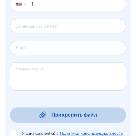
▼
Прикрепить файл
Я ознакомлен(-а) с
Политики конфиденциальности