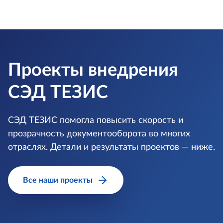
Проекты внедрения
СЭД ТЕЗИС
СЭД ТЕЗИС помогла повысить скорость и
прозрачность документооборота во многих
отраслях. Детали и результаты проектов — ниже.
Все наши проекты