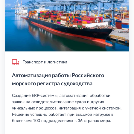
Транспорт и логистика
Автоматизация работы Российского
морского регистра судоходства
Создание ERP-системы, автоматизация обработки
заявок на освидетельствование судов и других
уникальных процессов, интеграция с учетной системой.
Решение успешно работает при высокой нагрузке в
более чем 100 подразделениях в 36 странах мира.