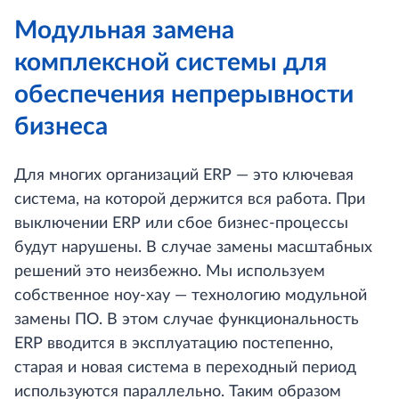
Модульная замена
комплексной системы для
обеспечения непрерывности
бизнеса
Для многих организаций ERP — это ключевая
система, на которой держится вся работа. При
выключении ERP или сбое бизнес-процессы
будут нарушены. В случае замены масштабных
решений это неизбежно. Мы используем
собственное ноу-хау — технологию модульной
замены ПО. В этом случае функциональность
ERP вводится в эксплуатацию постепенно,
старая и новая система в переходный период
используются параллельно. Таким образом