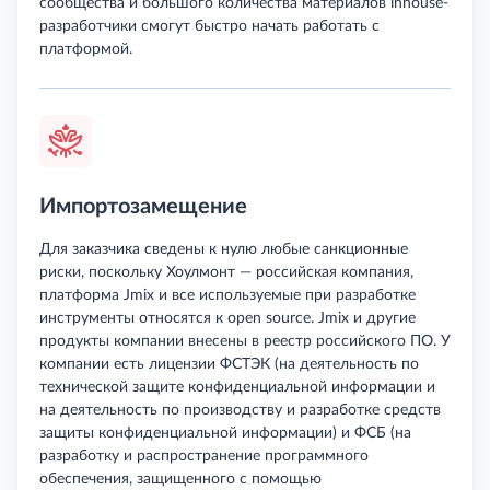
сообщества и большого количества материалов inhouse-
разработчики смогут быстро начать работать с
платформой.
Импортозамещение
Для заказчика сведены к нулю любые санкционные
риски, поскольку Хоулмонт — российская компания,
платформа Jmix и все используемые при разработке
инструменты относятся к open source. Jmix и другие
продукты компании внесены в реестр российского ПО. У
компании есть лицензии ФСТЭК (на деятельность по
технической защите конфиденциальной информации и
на деятельность по производству и разработке средств
защиты конфиденциальной информации) и ФСБ (на
разработку и распространение программного
обеспечения, защищенного с помощью