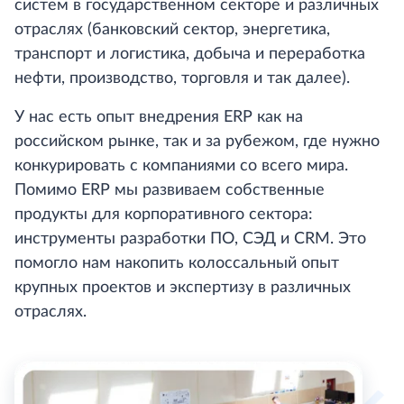
систем в государственном секторе и различных
отраслях (банковский сектор, энергетика,
транспорт и логистика, добыча и переработка
нефти, производство, торговля и так далее).
У нас есть опыт внедрения ERP как на
российском рынке, так и за рубежом, где нужно
конкурировать с компаниями со всего мира.
Помимо ERP мы развиваем собственные
продукты для корпоративного сектора:
инструменты разработки ПО, СЭД и CRM. Это
помогло нам накопить колоссальный опыт
крупных проектов и экспертизу в различных
отраслях.