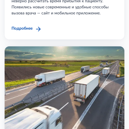
неверно рассчитать время прибытия к пациенту.
Появились новые современные и удобные способы
вызова врача — сайт и мобильное приложение.
Подробнее