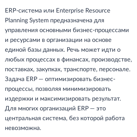
ERP-система или Enterprise Resource
Planning System предназначена для
управления основными бизнес-процессами
и ресурсами в организации на основе
единой базы данных. Речь может идти о
любых процессах в финансах, производстве,
поставках, закупках, транспорте, персонале.
Задача ERP — оптимизировать бизнес-
процессы, позволяя минимизировать
издержки и максимизировать результат.
Для многих организаций ERP — это
центральная система, без которой работа
невозможна.