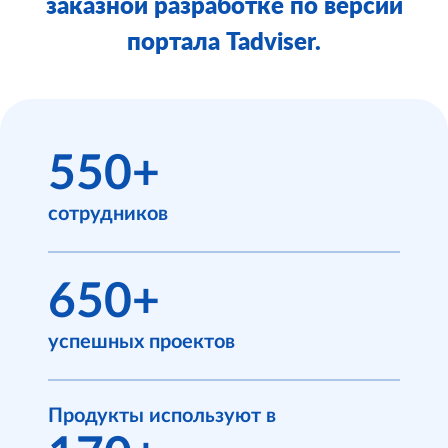
заказной разработке по версии
портала Tadviser.
550+
сотрудников
650+
успешных проектов
Продукты
используют в