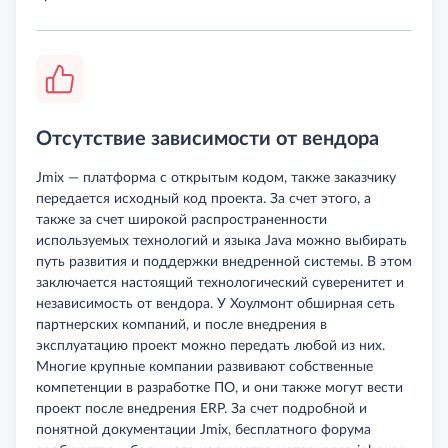
Отсутствие зависимости от вендора
Jmix — платформа с открытым кодом, также заказчику
передается исходный код проекта. За счет этого, а
также за счет широкой распространенности
используемых технологий и языка Java можно выбирать
путь развития и поддержки внедренной системы. В этом
заключается настоящий технологический суверенитет и
независимость от вендора. У Хоулмонт обширная сеть
партнерских компаний, и после внедрения в
эксплуатацию проект можно передать любой из них.
Многие крупные компании развивают собственные
компетенции в разработке ПО, и они также могут вести
проект после внедрения ERP. За счет подробной и
понятной документации Jmix, бесплатного форума