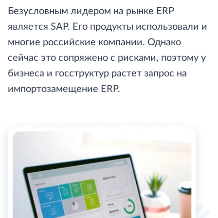
Безусловным лидером на рынке ERP
является SAP. Его продукты использовали и
многие российские компании. Однако
сейчас это сопряжено с рисками, поэтому у
бизнеса и госструктур растет запрос на
импортозамещение ERP.