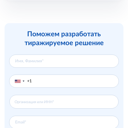
Поможем разработать
тиражируемое решение
▼