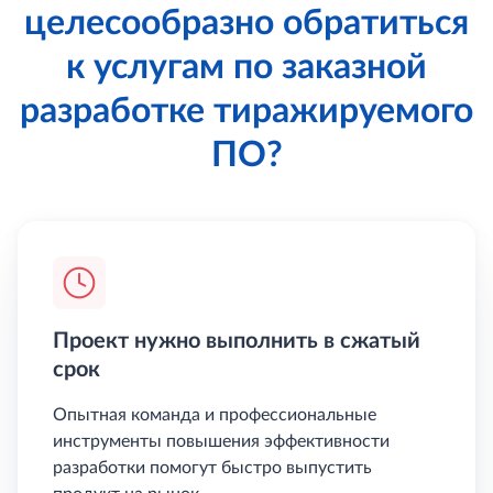
целесообразно обратиться
к услугам по заказной
разработке тиражируемого
ПО?
Проект нужно выполнить в сжатый
срок
Опытная команда и профессиональные
инструменты повышения эффективности
разработки помогут быстро выпустить