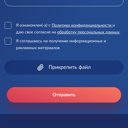
Я ознакомлен(-а) с
Политики конфиденциальности
и
даю свое согласие на
обработку персональных данных
.
Я соглашаюсь на получение информационных и
рекламных материалов
Прикрепить файл
Отправить