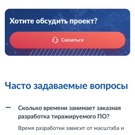
Хотите обсудить проект?
Связаться
Часто задаваемые вопросы
Сколько времени занимает заказная
разработка тиражируемого ПО?
Время разработки зависит от масштаба и