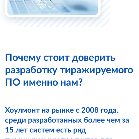
Почему стоит доверить
разработку тиражируемого
ПО именно нам?
Хоулмонт на рынке с 2008 года,
среди разработанных более чем за
15 лет систем есть ряд