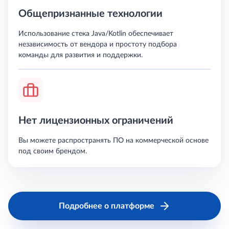
Общепризнанные технологии
Использование стека Java/Kotlin обеспечивает
независимость от вендора и простоту подбора
команды для развития и поддержки.
Нет лицензионных ограничений
Вы можете распространять ПО на коммерческой основе
под своим брендом.
Подробнее о платформе