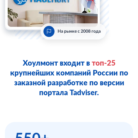
На рынке с 2008 года
Хоулмонт входит в
топ-25
крупнейших компаний России по
заказной разработке по версии
портала Tadviser.