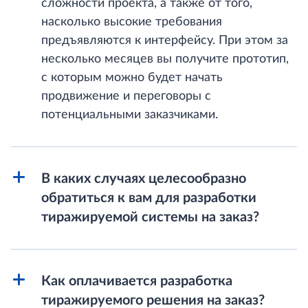
сложности проекта, а также от того,
насколько высокие требования
предъявляются к интерфейсу. При этом за
несколько месяцев вы получите прототип,
с которым можно будет начать
продвижение и переговоры с
потенциальными заказчиками.
В каких случаях целесообразно
обратиться к вам для разработки
тиражируемой системы на заказ?
Как оплачивается разработка
тиражируемого решения на заказ?