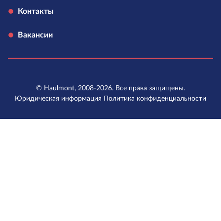
Контакты
Вакансии
© Haulmont, 2008-2026. Все права защищены.
Юридическая информация
Политика конфиденциальности