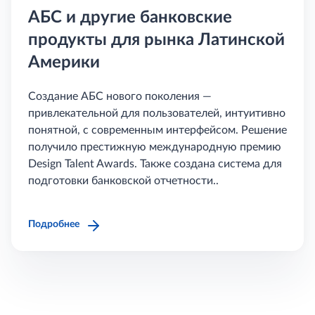
АБС и другие банковские
продукты для рынка Латинской
Америки
Создание АБС нового поколения —
привлекательной для пользователей, интуитивно
понятной, с современным интерфейсом. Решение
получило престижную международную премию
Design Talent Awards. Также создана система для
подготовки банковской отчетности..
Подробнее