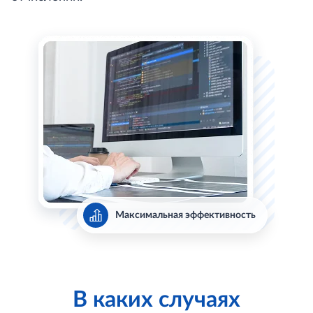
Максимальная эффективность
В каких случаях