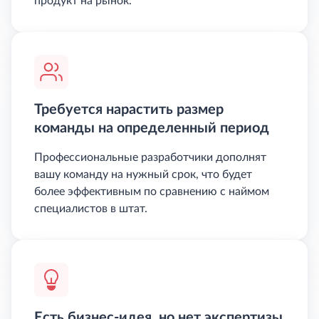
продукт на рынок.
Требуется нарастить размер
команды на определенный период
Профессиональные разработчики дополнят
вашу команду на нужный срок, что будет
более эффективным по сравнению с наймом
специалистов в штат.
Есть бизнес-идея, но нет экспертизы