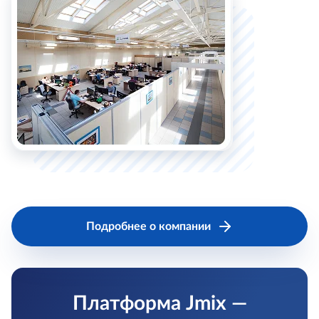
Подробнее о компании
Платформа Jmix —