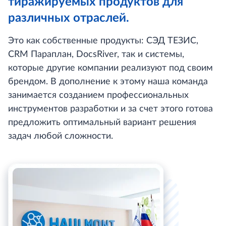
тиражируемых продуктов для
различных отраслей.
Это как собственные продукты: СЭД ТЕЗИС,
CRM Параплан, DocsRiver, так и системы,
которые другие компании реализуют под своим
брендом. В дополнение к этому наша команда
занимается созданием профессиональных
инструментов разработки и за счет этого готова
предложить оптимальный вариант решения
задач любой сложности.