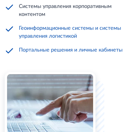
Системы управления корпоративным
контентом
Геоинформационные системы и системы
управления логистикой
Портальные решения и личные кабинеты