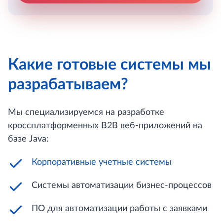
Какие готовые системы мы
разрабатываем?
Мы специализируемся на разработке
кроссплатформенных B2B веб-приложений на
базе Java:
Корпоративные учетные системы
Системы автоматизации бизнес-процессов
ПО для автоматизации работы с заявками