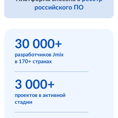
российского ПО
30 000+
разработчиков Jmix
в 170+ странах
3 000+
проектов в активной
стадии