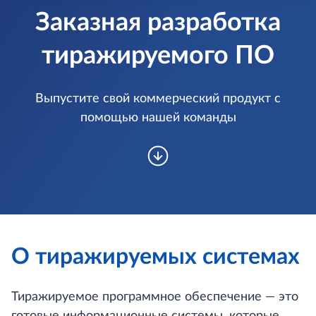
Заказная разработка
тиражируемого ПО
Выпустите свой коммерческий продукт с
помощью нашей команды
О тиражируемых
системах
Тиражируемое программное обеспечение — это