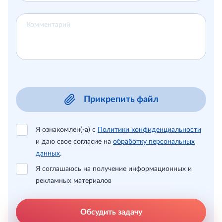
Прикрепить файл
Я ознакомлен(-а) с
Политики конфиденциальности
и даю свое согласие на
обработку персональных
данных
.
Я соглашаюсь на получение информационных и
рекламных материалов
Обсудить задачу