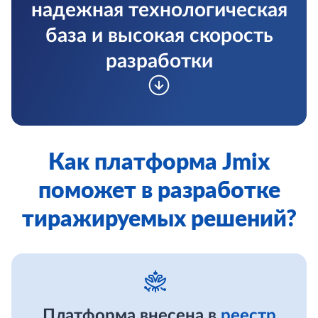
надежная технологическая
база и высокая скорость
разработки
Как платформа Jmix
поможет в разработке
тиражируемых решений?
Платформа внесена в
реестр