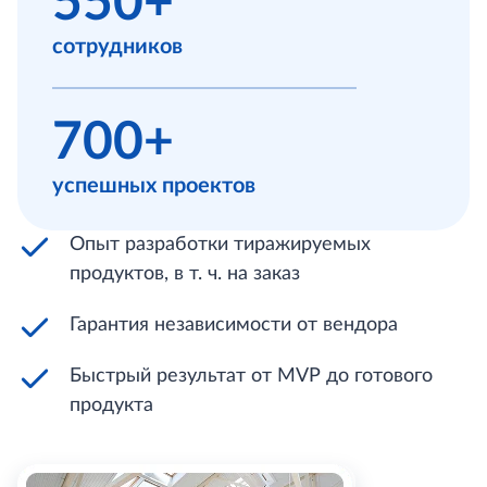
550+
сотрудников
700+
успешных проектов
Опыт разработки тиражируемых
продуктов, в т. ч. на заказ
Гарантия независимости от вендора
Быстрый результат от MVP до готового
продукта