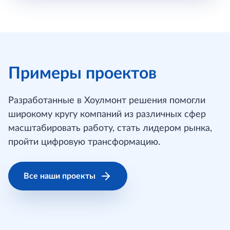
Примеры проектов
Разработанные в Хоулмонт решения помогли
широкому кругу компаний из различных сфер
масштабировать работу, стать лидером рынка,
пройти цифровую трансформацию.
Все наши проекты