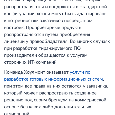
готовые информационные системы, которые
распространяются и внедряются в стандартной
конфигурации, хотя и могут быть адаптированы
к потребностям заказчиков посредством
настроек. Проприетарные продукты
распространяются путем приобретения
лицензии у правообладателя. Во многих случаях
при разработке тиражируемого ПО
производители обращаются к услугам
сторонних ИТ-компаний.
Команда Хоулмонт оказывает
услуги по
разработке готовых информационных систем
,
при этом все права на них остаются у заказчика,
который может распространять созданное
решение под своим брендом на коммерческой
основе без каких-либо дополнительных
отчислений.