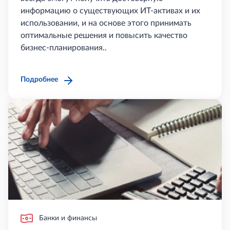
информацию о существующих ИТ-активах и их
использовании, и на основе этого принимать
оптимальные решения и повысить качество
бизнес-планирования..
Подробнее
Банки и финансы