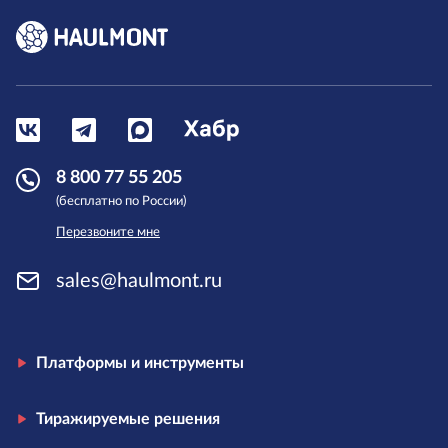
8 800 77 55 205
(бесплатно по России)
Перезвоните мне
sales@haulmont.ru
Платформы и инструменты
Тиражируемые решения