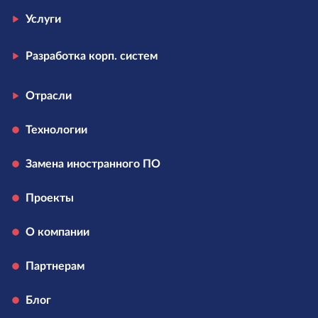
Услуги
Разработка корп. систем
Отрасли
Технологии
Замена иностранного ПО
Проекты
О компании
Партнерам
Блог