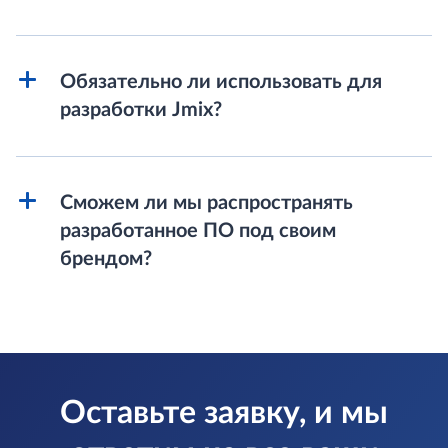
Обязательно ли использовать для
разработки Jmix?
Сможем ли мы распространять
разработанное ПО под своим
брендом?
Оставьте заявку, и мы