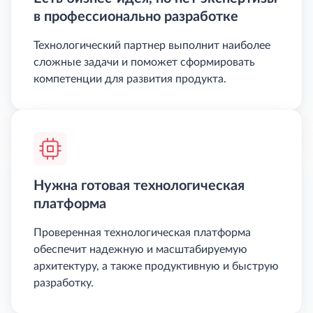
в профессионально разработке
Технологический партнер выполнит наиболее
сложные задачи и поможет сформировать
компетенции для развития продукта.
Нужна готовая технологическая
платформа
Проверенная технологическая платформа
обеспечит надежную и масштабируемую
архитектуру, а также продуктивную и быструю
разработку.