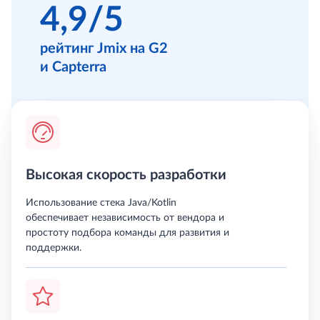
4,9/5
рейтинг Jmix на G2
и Capterra
Высокая скорость разработки
Использование стека Java/Kotlin
обеспечивает независимость от вендора и
простоту подбора команды для развития и
поддержки.