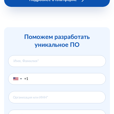
Поможем разработать
уникальное ПО
▼