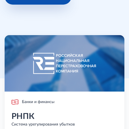
Банки и финансы
РНПК
Система урегулирования убытков