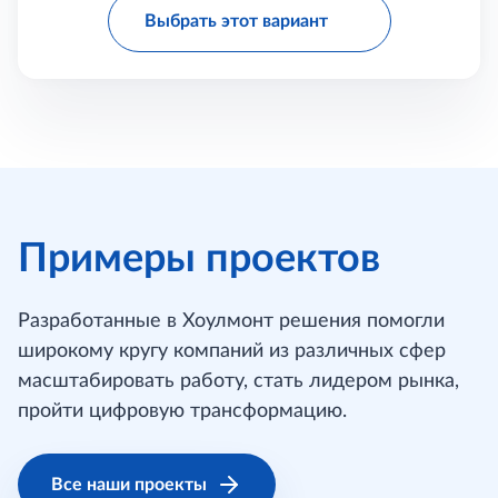
Выбрать этот вариант
Примеры проектов
Разработанные в Хоулмонт решения помогли
широкому кругу компаний из различных сфер
масштабировать работу, стать лидером рынка,
пройти цифровую трансформацию.
Все наши проекты