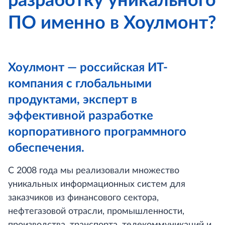
разработку уникального
ПО именно в Хоулмонт?
Хоулмонт — российская ИТ-
компания с глобальными
продуктами, эксперт в
эффективной разработке
корпоративного программного
обеспечения.
С 2008 года мы реализовали множество
уникальных информационных систем для
заказчиков из финансового сектора,
нефтегазовой отрасли, промышленности,
производства, транспорта, телекоммуникаций и