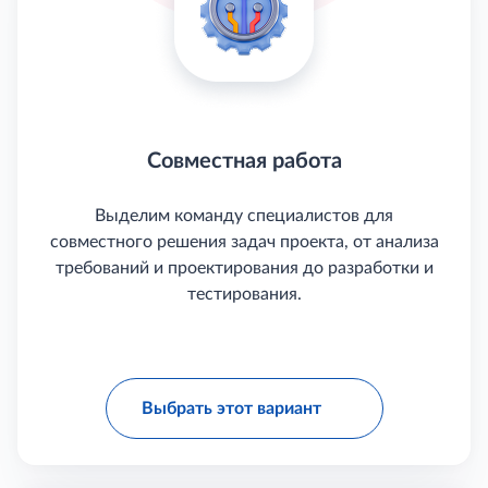
Совместная работа
Выделим команду специалистов для
совместного решения задач проекта, от анализа
требований и проектирования до разработки и
тестирования.
Выбрать этот вариант