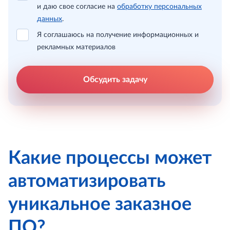
и даю свое согласие на
обработку персональных
данных
.
Я соглашаюсь на получение информационных и
рекламных материалов
Обсудить задачу
Какие процессы может
автоматизировать
уникальное заказное
ПО?