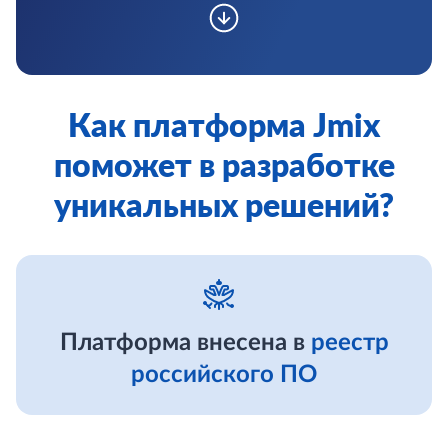
Как платформа Jmix
поможет в разработке
уникальных решений?
Платформа внесена в
реестр
российского ПО