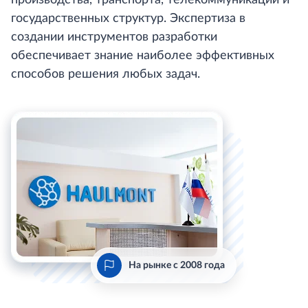
государственных структур. Экспертиза в
создании инструментов разработки
обеспечивает знание наиболее эффективных
способов решения любых задач.
На рынке с 2008 года