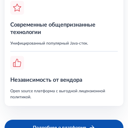
Современные общепризнанные
технологии
Унифицированный популярный Java-стек.
Независимость от вендора
Open source платформа с выгодной лицензионной
политикой.
Подробнее о платформе