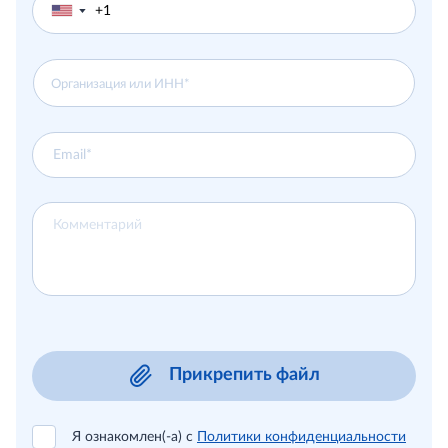
▼
Прикрепить файл
Я ознакомлен(-а) с
Политики конфиденциальности