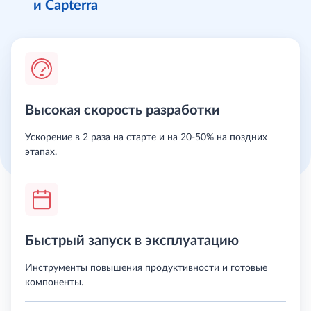
и Capterra
Высокая скорость разработки
Ускорение в 2 раза на старте и на 20-50% на поздних
этапах.
Быстрый запуск в эксплуатацию
Инструменты повышения продуктивности и готовые
компоненты.