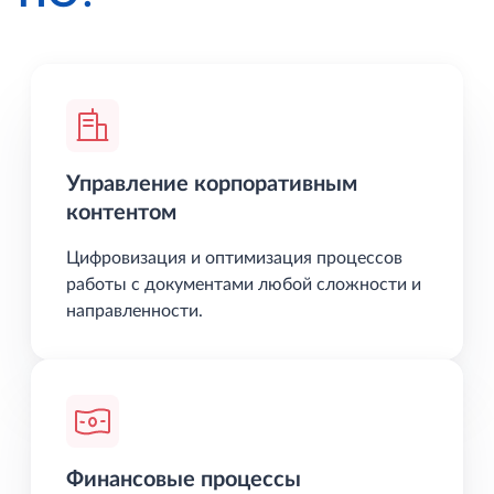
Управление корпоративным
контентом
Цифровизация и оптимизация процессов
работы с документами любой сложности и
направленности.
Финансовые процессы