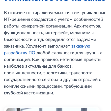
В отличие от тиражируемых систем, уникальные
ИТ-решения создаются с учетом особенностей
работы конкретной организации. Архитектура,
функциональность, интерфейс, механизмы
безопасности и т.д. определяются задачами
заказчика. Хоулмонт выполняет
заказную
разработку ПО
любой сложности для крупных
организаций. Как правило, нетиповые проекты
наиболее актуальны для банков,
промышленности, энергетики, транспорта,
государственного сектора и других отраслей с
комплексными процессами, требующими
глубокой кастомизации.