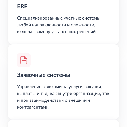
ERP
Специализированные учетные системы
любой направленности и сложности,
включая замену устаревших решений.
Заявочные системы
Управление заявками на услуги, закупки,
выплаты и т. д. как внутри организации, так
и при взаимодействии с внешними
контрагентами.