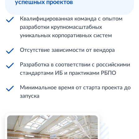
успешных проектов
Квалифицированная команда с опытом
разработки крупномасштабных
уникальных корпоративных систем
Отсутствие зависимости от вендора
Разработка в соответствии с российскими
стандартами ИБ и практиками РБПО
Минимальное время от старта проекта до
запуска