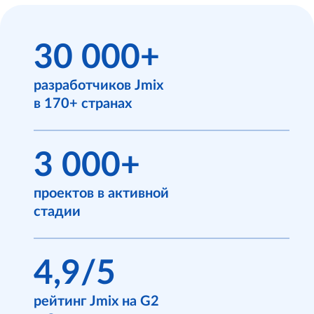
30 000+
разработчиков Jmix
в 170+ странах
3 000+
проектов в активной
стадии
4,9/5
рейтинг Jmix на G2