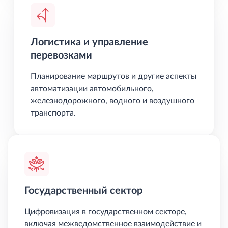
Логистика и управление
перевозками
Планирование маршрутов и другие аспекты
автоматизации автомобильного,
железнодорожного, водного и воздушного
транспорта.
Государственный сектор
Цифровизация в государственном секторе,
включая межведомственное взаимодействие и