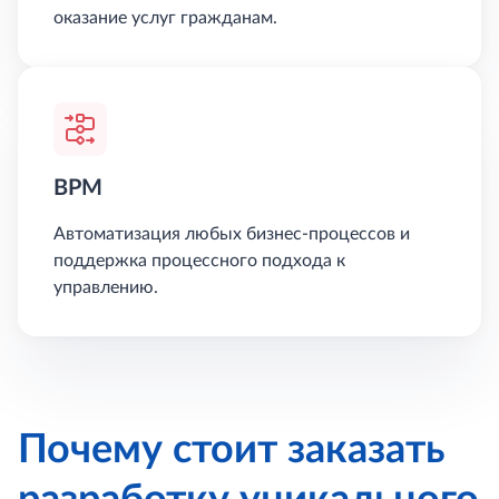
оказание услуг гражданам.
BPM
Автоматизация любых бизнес-процессов и
поддержка процессного подхода к
управлению.
Почему стоит заказать