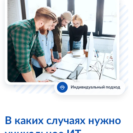
Индивидуальный подход
В каких случаях нужно