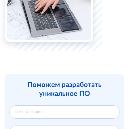
Поможем разработать
уникальное ПО