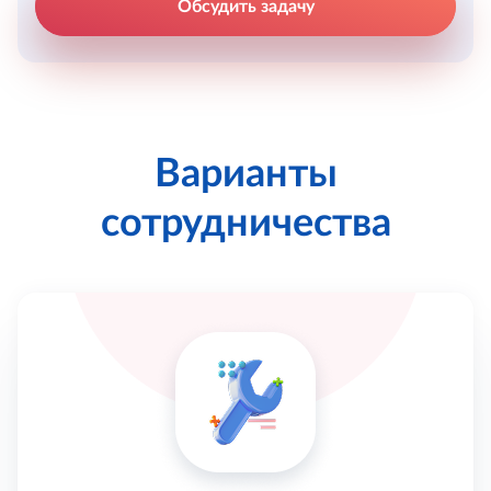
Обсудить задачу
Варианты
сотрудничества