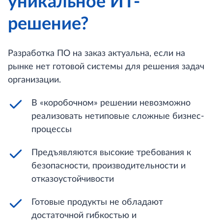
уникальное ИТ-
решение?
Разработка ПО на заказ актуальна, если на
рынке нет готовой системы для решения задач
организации.
В «коробочном» решении невозможно
реализовать нетиповые сложные бизнес-
процессы
Предъявляются высокие требования к
безопасности, производительности и
отказоустойчивости
Готовые продукты не обладают
достаточной гибкостью и