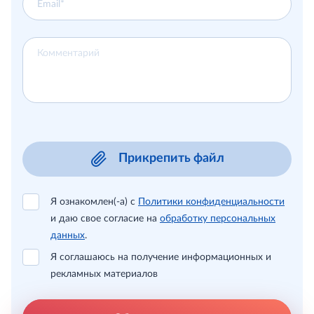
Прикрепить файл
Я ознакомлен(-а) с
Политики конфиденциальности
и даю свое согласие на
обработку персональных
данных
.
Я соглашаюсь на получение информационных и
рекламных материалов