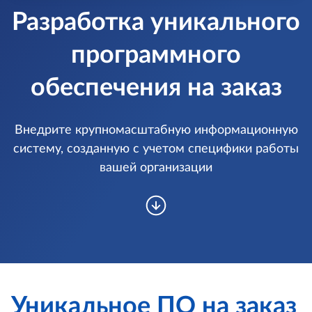
Разработка уникального
программного
обеспечения на заказ
Внедрите крупномасштабную информационную
систему,
созданную с учетом специфики работы
вашей организации
Уникальное ПО на заказ