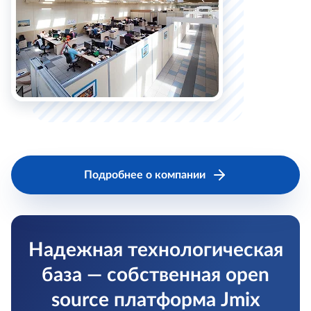
Подробнее о компании
Надежная технологическая
база — собственная open
source платформа Jmix