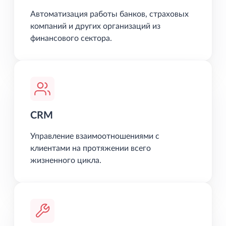
Автоматизация работы банков, страховых
компаний и других организаций из
финансового сектора.
CRM
Управление взаимоотношениями с
клиентами на протяжении всего
жизненного цикла.