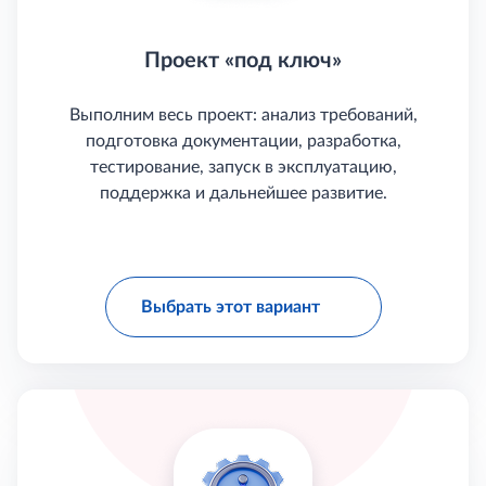
Проект «под ключ»
Выполним весь проект: анализ требований,
подготовка документации, разработка,
тестирование, запуск в эксплуатацию,
поддержка и дальнейшее развитие.
Выбрать этот вариант