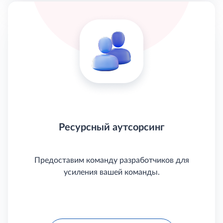
Ресурсный аутсорсинг
Предоставим команду разработчиков для
усиления вашей команды.