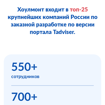
Хоулмонт входит в
топ-25
крупнейших компаний России по
заказной разработке по версии
портала Tadviser.
550+
сотрудников
700+