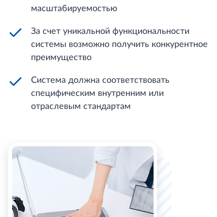
масштабируемостью
За счет уникальной функциональности
системы возможно получить конкурентное
преимущество
Система должна соответствовать
специфическим внутренним или
отраслевым стандартам