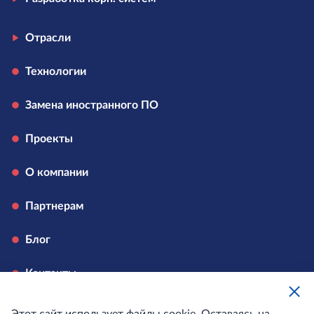
Отрасли
Технологии
Замена иностранного ПО
Проекты
О компании
Партнерам
Блог
Контакты
Вакансии