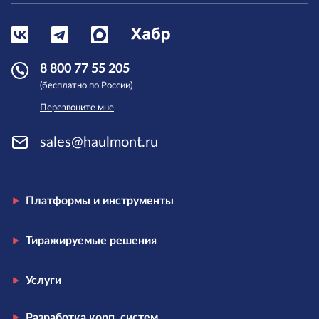
8 800 77 55 205
(бесплатно по России)
Перезвоните мне
sales@haulmont.ru
Платформы и инструменты
Тиражируемые решения
Услуги
Разработка корп. систем