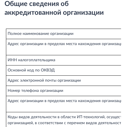
Общие сведения об
аккредитованной организации
Полное наименование организации
Адрес организации в пределах места нахождения организации
ИНН налогоплательщика
Основной код по ОКВЭД
Адрес электронной почты организации
Номер телефона организации
Адрес организации в пределах места нахождения организации
Коды видов деятельности в области ИТ-технологий, осуществ
организацией, в соответствии с перечнем видов деятельности, у