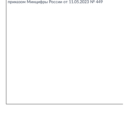
приказом Минцифры России от 11.05.2023 № 449