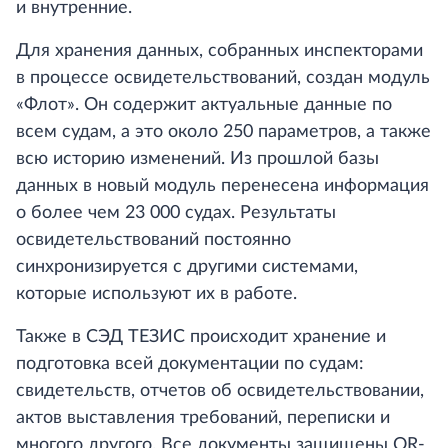
и внутренние.
Для хранения данных, собранных инспекторами
в процессе освидетельствований, создан модуль
«Флот». Он содержит актуальные данные по
всем судам, а это около 250 параметров, а также
всю историю изменений. Из прошлой базы
данных в новый модуль перенесена информация
о более чем 23 000 судах. Результаты
освидетельствований постоянно
синхронизируется с другими системами,
которые используют их в работе.
Также в СЭД ТЕЗИС происходит хранение и
подготовка всей документации по судам:
свидетельств, отчетов об освидетельствовании,
актов выставления требований, переписки и
многого другого. Все документы защищены QR-