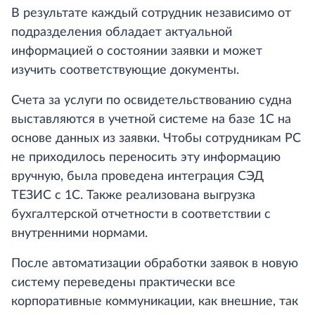
В результате каждый сотрудник независимо от
подразделения обладает актуальной
информацией о состоянии заявки и может
изучить соответствующие документы.
Счета за услуги по освидетельствованию судна
выставляются в учетной системе на базе 1С на
основе данных из заявки. Чтобы сотрудникам РС
не приходилось переносить эту информацию
вручную, была проведена интеграция СЭД
ТЕЗИС с 1С. Также реализована выгрузка
бухгалтерской отчетности в соответствии с
внутренними нормами.
После автоматизации обработки заявок в новую
систему переведены практически все
корпоративные коммуникации, как внешние, так