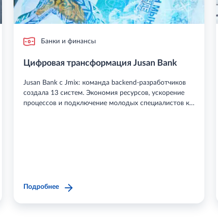
Банки и финансы
Цифровая трансформация Jusan Bank
Jusan Bank с Jmix: команда backend-разработчиков
создала 13 систем. Экономия ресурсов, ускорение
процессов и подключение молодых специалистов к
проектам.
Подробнее