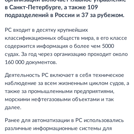
в Санкт-Петербурге, а также 109
подразделений в России и 37 за рубежом.
РС входит в десятку крупнейших
классификационных обществ мира, в его классе
содержится информация о более чем 5000
судах. За год через организацию проходит около
160 000 документов.
Деятельность РС включает в себя техническое
наблюдение за всем жизненным циклом судов, а
также за промышленными предприятиями,
морскими нефтегазовыми объектами и так
далее.
Ранее для автоматизации в РС использовались
различные информационные системы для