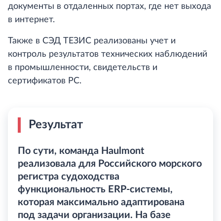
документы в отдаленных портах, где нет выхода
в интернет.
Также в СЭД ТЕЗИС реализованы учет и
контроль результатов технических наблюдений
в промышленности, свидетельств и
сертификатов РС.
Результат
По сути, команда Haulmont
реализовала для Российского морского
регистра судоходства
функциональность ERP-системы,
которая максимально адаптирована
под задачи организации. На базе