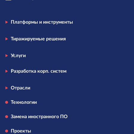
Платформы и инструменты
Тиражируемые решения
Услуги
Разработка корп. систем
Отрасли
Технологии
Замена иностранного ПО
Проекты