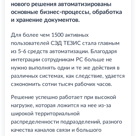
нового решения автоматизированы
основные бизнес-процессы, обработка
и хранение документов.
Для более чем 1500 активных
пользователей СЭД ТЕЗИС стала главным
из 5-6 средств автоматизации. Благодаря
интеграции сотрудникам РС больше не
нужно выполнять одни и те же действия в
различных системах, как следствие, удается
сэкономить сотни тысяч рабочих часов.
Решение успешно работает при высокой
нагрузке, которая ложится на нее из-за
широкой территориальной
распределенности подразделений, разного
качества каналов связи и большого