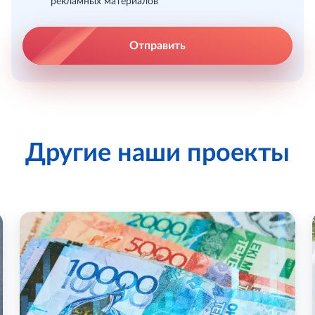
рекламных материалов
Отправить
Другие наши проекты