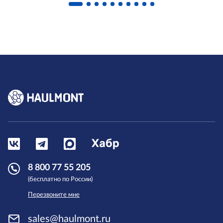
8 800 77 55 205
(бесплатно по России)
Перезвоните мне
sales@haulmont.ru