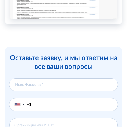
Оставьте заявку, и мы ответим на
все ваши вопросы
▼