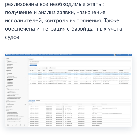
реализованы все необходимые этапы:
получение и анализ заявки, назначение
исполнителей, контроль выполнения. Также
обеспечена интеграция с базой данных учета
судов.