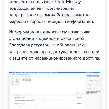
количества пользователей. Между
подразделениями организовано
непрерывное взаимодействие, заметно
выросла скорость передачи информации.
Информационная экосистема заказчика
стала более надежной и безопасной
благодаря регулярным обновлениям,
разграничению прав доступа пользователей
и защите от несанкционированного доступа.