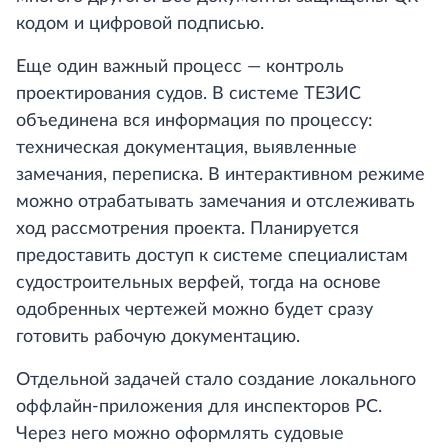
кодом и цифровой подписью.
Еще один важный процесс — контроль
проектирования судов. В системе ТЕЗИС
объединена вся информация по процессу:
техническая документация, выявленные
замечания, переписка. В интерактивном режиме
можно отрабатывать замечания и отслеживать
ход рассмотрения проекта. Планируется
предоставить доступ к системе специалистам
судостроительных верфей, тогда на основе
одобренных чертежей можно будет сразу
готовить рабочую документацию.
Отдельной задачей стало создание локального
оффлайн-приложения для инспекторов РС.
Через него можно оформлять судовые