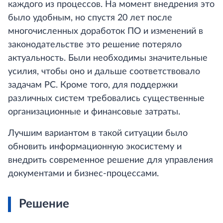
каждого из процессов. На момент внедрения это
было удобным, но спустя 20 лет после
многочисленных доработок ПО и изменений в
законодательстве это решение потеряло
актуальность. Были необходимы значительные
усилия, чтобы оно и дальше соответствовало
задачам РС. Кроме того, для поддержки
различных систем требовались существенные
организационные и финансовые затраты.
Лучшим вариантом в такой ситуации было
обновить информационную экосистему и
внедрить современное решение для управления
документами и бизнес-процессами.
Решение