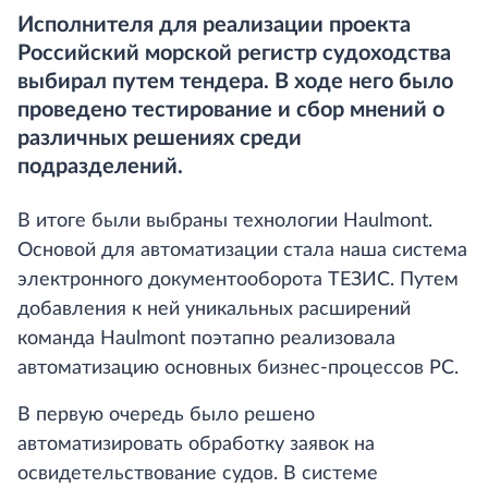
Исполнителя для реализации проекта
Российский морской регистр судоходства
выбирал путем тендера. В ходе него было
проведено тестирование и сбор мнений о
различных решениях среди
подразделений.
В итоге были выбраны технологии Haulmont.
Основой для автоматизации стала наша система
электронного документооборота ТЕЗИС. Путем
добавления к ней уникальных расширений
команда Haulmont поэтапно реализовала
автоматизацию основных бизнес-процессов РС.
В первую очередь было решено
автоматизировать обработку заявок на
освидетельствование судов. В системе