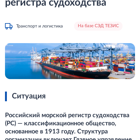
регистра судоходства
На базе СЭД ТЕЗИС
Транспорт и логистика
Ситуация
Российский морской регистр судоходства
(РС) — классификационное общество,
основанное в 1913 году. Структура
организации включает Главное управление