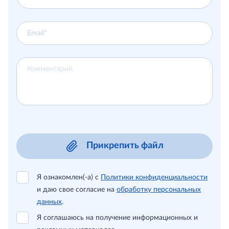
Прикрепить файл
Я ознакомлен(-а) с
Политики конфиденциальности
и даю свое согласие на
обработку персональных
данных
.
Я соглашаюсь на получение информационных и