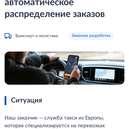
автоматическое
распределение заказов
Заказная разработка
Транспорт и логистика
Ситуация
Наш заказчик — служба такси из Европы,
которая специализируется на перевозках