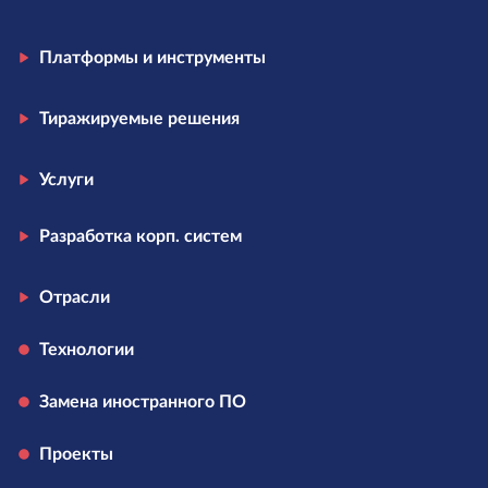
Платформы и инструменты
Тиражируемые решения
Услуги
Разработка корп. систем
Отрасли
Технологии
Замена иностранного ПО
Проекты