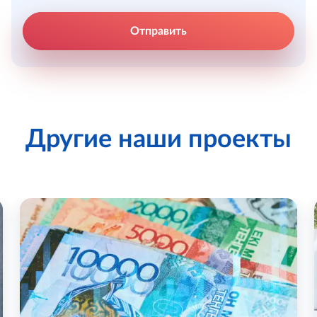
Отправить
Другие наши проекты