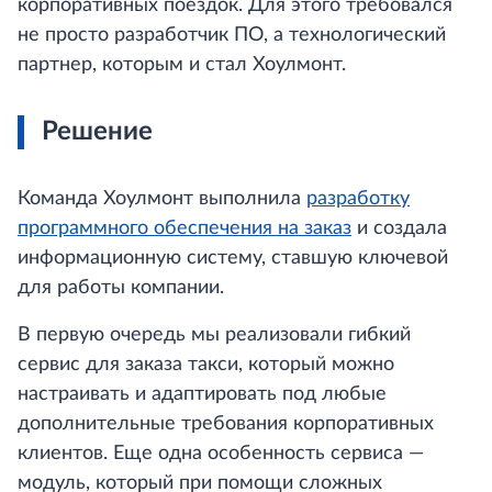
корпоративных поездок. Для этого требовался
не просто разработчик ПО, а технологический
партнер, которым и стал Хоулмонт.
Решение
Команда Хоулмонт выполнила
разработку
программного обеспечения на заказ
и создала
информационную систему, ставшую ключевой
для работы компании.
В первую очередь мы реализовали гибкий
сервис для заказа такси, который можно
настраивать и адаптировать под любые
дополнительные требования корпоративных
клиентов. Еще одна особенность сервиса —
модуль, который при помощи сложных