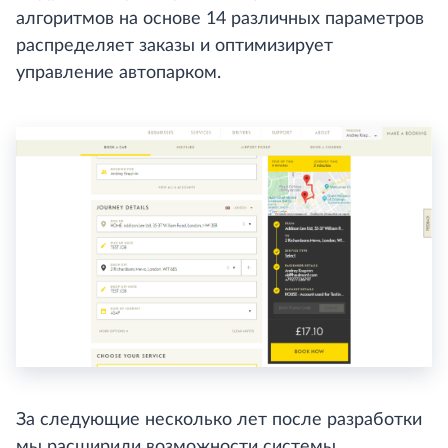
алгоритмов на основе 14 различных параметров
распределяет заказы и оптимизирует
управление автопарком.
За следующие несколько лет после разработки
мы расширили возможности системы,