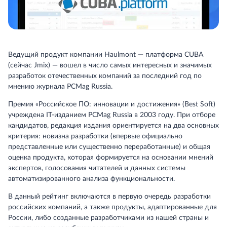
Ведущий продукт компании Haulmont — платформа CUBA
(сейчас Jmix) — вошел в число самых интересных и значимых
разработок отечественных компаний за последний год по
мнению журнала PCMag Russia.
Премия «Российское ПО: инновации и достижения» (Best Soft)
учреждена IT-изданием PCMag Russia в 2003 году. При отборе
кандидатов, редакция издания ориентируется на два основных
критерия: новизна разработки (впервые официально
представленные или существенно переработанные) и общая
оценка продукта, которая формируется на основании мнений
экспертов, голосования читателей и данных системы
автоматизированного анализа функциональности.
В данный рейтинг включаются в первую очередь разработки
российских компаний, а также продукты, адаптированные для
России, либо созданные разработчиками из нашей страны и