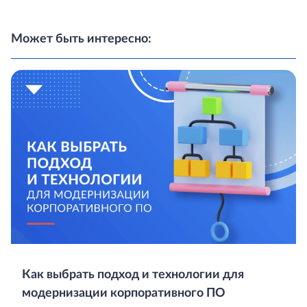
Может быть интересно:
Как выбрать подход и технологии для
модернизации корпоративного ПО