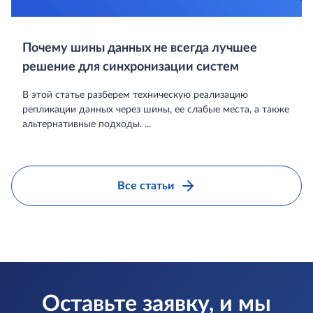
Почему шины данных не всегда лучшее
решение для синхронизации систем
В этой статье разберем техническую реализацию
репликации данных через шины, ее слабые места, а также
альтернативные подходы. ...
Все статьи
Оставьте заявку, и мы