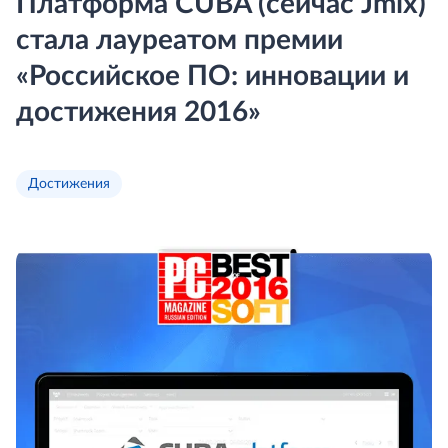
Платформа CUBA (сейчас Jmix)
стала лауреатом премии
«Российское ПО: инновации и
достижения 2016»
Достижения