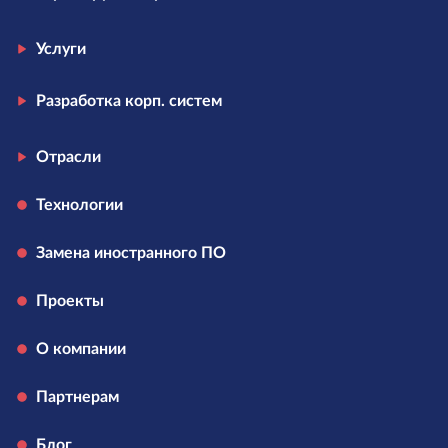
Услуги
Разработка корп. систем
Отрасли
Технологии
Замена иностранного ПО
Проекты
О компании
Партнерам
Блог