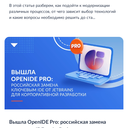
В этой статье разберем, как подойти к модернизации
различных процессов, от чего зависит выбор технологий
и какие вопросы необходимо решить до ста...
Вышла OpenIDE Pro: российская замена