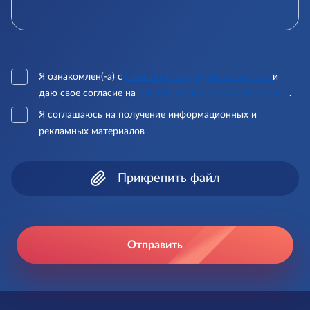
Я ознакомлен(-а) с
Политики конфиденциальности
и
даю свое согласие на
обработку персональных данных
.
Я соглашаюсь на получение информационных и
рекламных материалов
Прикрепить файл
Отправить