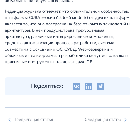
актуальные на зарубежных рынках.
Редакция журнала отмечает, что отличительной особенностью
платформы CUBA версии 6.3 (сейчас Jmix) от других платформ
является то, что она построена на базе открытых технологий и
архитектуры. В ней предусмотрена трехуровневая
архитектура, различные интегрированные компоненты,
средства автоматизации процесса разработки, система
совместима с основными ОС, СУБД, Web-серверами и
облачными платформами, а разработчики могут использовать
привычные инструменты, такие как Java IDE.
Поделиться:
Предыдущая статья
Следующая статья