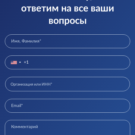
ответим на все ваши
вопросы
▼