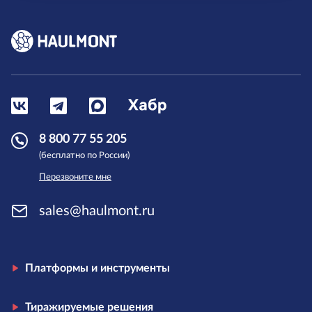
8 800 77 55 205
(бесплатно по России)
Перезвоните мне
sales@haulmont.ru
Платформы и инструменты
Тиражируемые решения