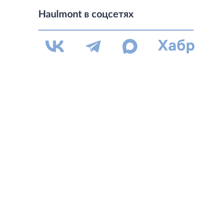
Haulmont в соцсетях