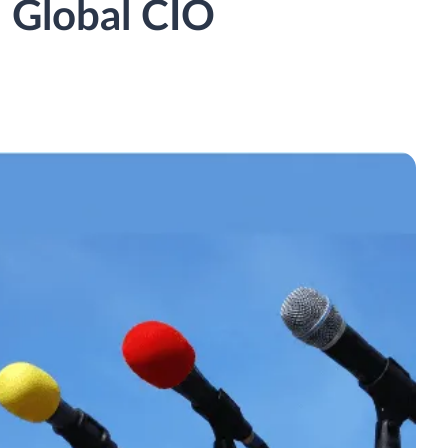
Global CIO