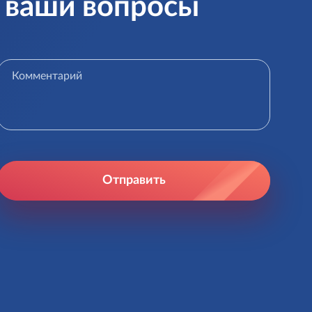
е ваши вопросы
Отправить