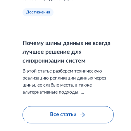
Достижения
Почему шины данных не всегда
лучшее решение для
синхронизации систем
В этой статье разберем техническую
реализацию репликации данных через
шины, ее слабые места, а также
альтернативные подходы. ...
Все статьи