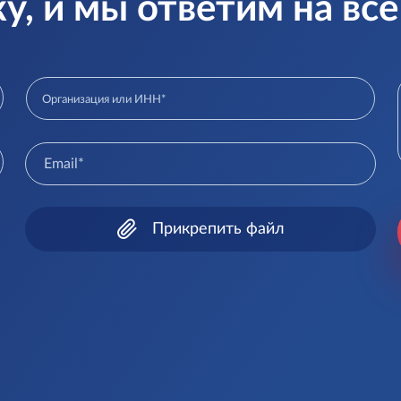
ку, и мы ответим на вс
Прикрепить файл