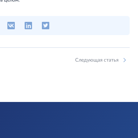
в целом.
Следующая статья