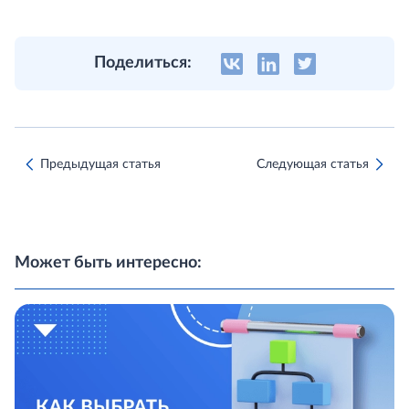
Поделиться:
Предыдущая статья
Следующая статья
Может быть интересно: