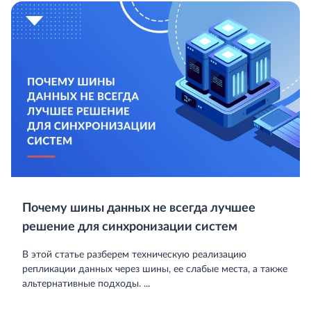
Почему шины данных не всегда лучшее
решение для синхронизации систем
В этой статье разберем техническую реализацию
репликации данных через шины, ее слабые места, а также
альтернативные подходы. ...