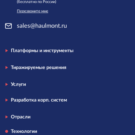
(бесплатно по России)
Перезвоните мне
sales@haulmont.ru
Платформы и инструменты
Тиражируемые решения
Услуги
Разработка корп. систем
Отрасли
Технологии