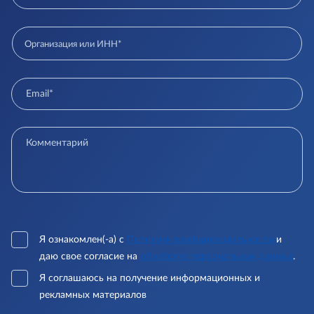
Я ознакомлен(-а) с
Политики конфиденциальности
и
даю свое согласие на
обработку персональных данных
.
Я соглашаюсь на получение информационных и
рекламных материалов