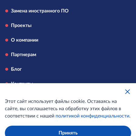
Замена иностранного ПО
Проекты
О компании
Партнерам
Блог
Контакты
Вакансии
Этот сайт использует файлы cookie. Оставаясь на
сайте, вы соглашаетесь на обработку этих файлов в
соответствии с нашей
политикой конфиденциальности
.
© Haulmont, 2008-2026. Все права защищены.
Принять