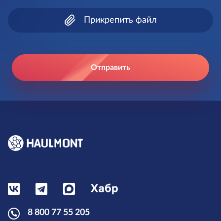
Прикрепить файл
Отправить
8 800 77 55 205