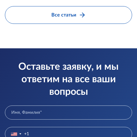
Все статьи
Оставьте заявку, и мы
ответим на все ваши
вопросы
▼