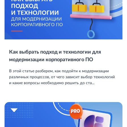
Как выбрать подход и технологии для
модернизации корпоративного ПО
В этой статье разберем, как подойти к модернизации
различных процессов, от чего зависит выбор технологий
и какие вопросы необходимо решить до ста...