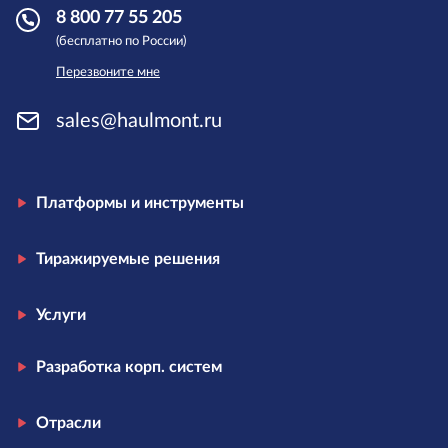
8 800 77 55 205
(бесплатно по России)
Перезвоните мне
sales@haulmont.ru
Платформы и инструменты
Тиражируемые решения
Услуги
Разработка корп. систем
Отрасли