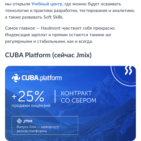
мы открыли
Учебный центр,
где можно будет осваивать
технологии и практики разработки, тестирования и аналитики,
а также развивать Soft Skills.
Самое главное — Haulmont чувствует себя прекрасно.
Индексация зарплат и премии остаются такими же
регулярными и стабильными, как и всегда.
CUBA Platform (сейчас Jmix)