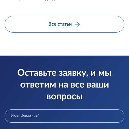
Все статьи
Оставьте заявку, и мы
ответим на все ваши
вопросы