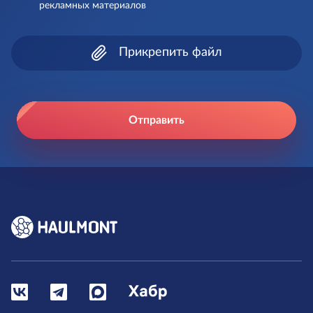
рекламных материалов
Прикрепить файл
Отправить