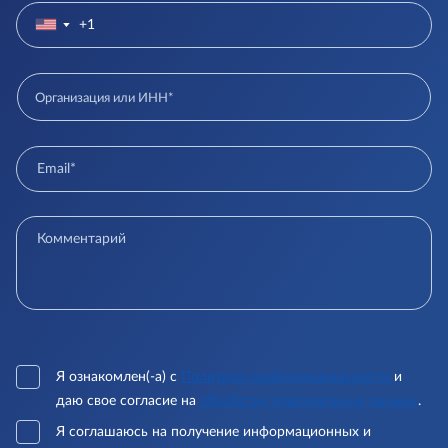
▼
Я ознакомлен(-а) с
Политики конфиденциальности
и
даю свое согласие на
обработку персональных данных
.
Я соглашаюсь на получение информационных и