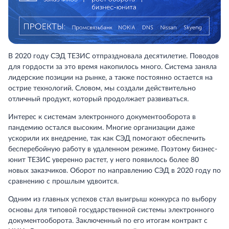
В 2020 году СЭД ТЕЗИС отпраздновала десятилетие. Поводов
для гордости за это время накопилось много. Система заняла
лидерские позиции на рынке, а также постоянно остается на
острие технологий. Словом, мы создали действительно
отличный продукт, который продолжает развиваться.
Интерес к системам электронного документооборота в
пандемию остался высоким. Многие организации даже
ускорили их внедрение, так как СЭД помогают обеспечить
бесперебойную работу в удаленном режиме. Поэтому бизнес-
юнит ТЕЗИС уверенно растет, у него появилось более 80
новых заказчиков. Оборот по направлению СЭД в 2020 году по
сравнению с прошлым удвоится.
Одним из главных успехов стал выигрыш конкурса по выбору
основы для типовой государственной системы электронного
документооборота. Заключенный по его итогам контракт с