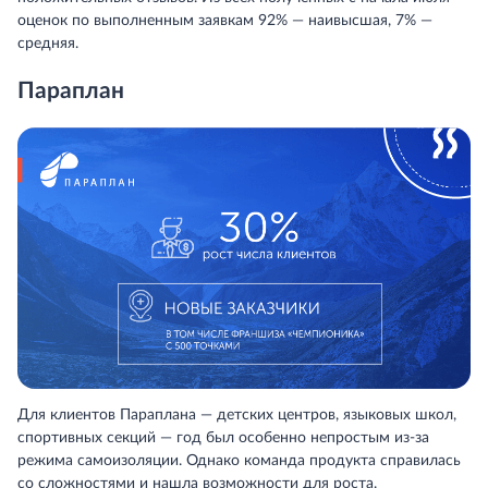
оценок по выполненным заявкам 92% — наивысшая, 7% —
средняя.
Параплан
Для клиентов Параплана — детских центров, языковых школ,
спортивных секций — год был особенно непростым из-за
режима самоизоляции. Однако команда продукта справилась
со сложностями и нашла возможности для роста.