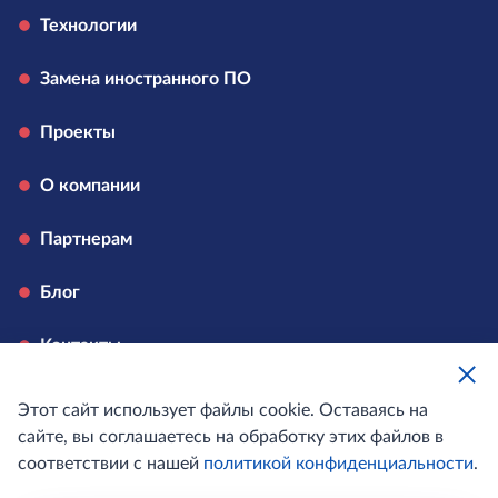
Технологии
Замена иностранного ПО
Проекты
О компании
Партнерам
Блог
Контакты
Вакансии
Этот сайт использует файлы cookie. Оставаясь на
сайте, вы соглашаетесь на обработку этих файлов в
соответствии с нашей
политикой конфиденциальности
.