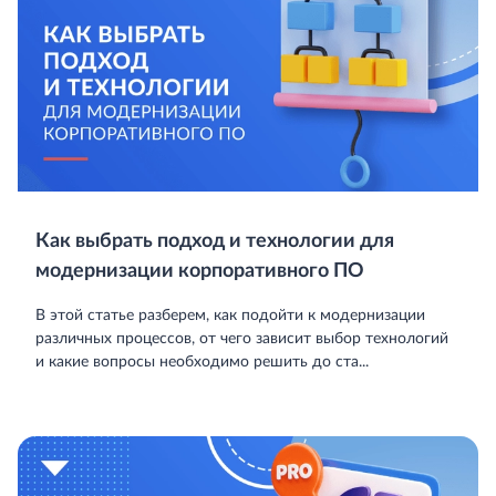
Как выбрать подход и технологии для
модернизации корпоративного ПО
В этой статье разберем, как подойти к модернизации
различных процессов, от чего зависит выбор технологий
и какие вопросы необходимо решить до ста...