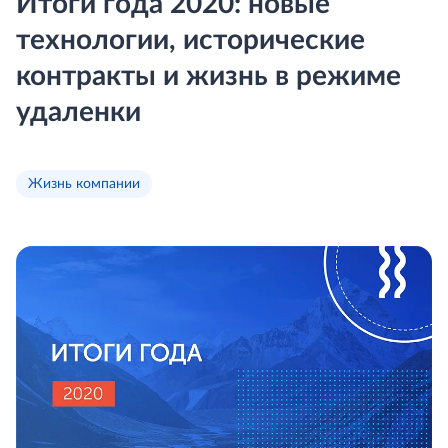
Итоги года 2020: новые
технологии, исторические
контракты и жизнь в режиме
удаленки
Жизнь компании