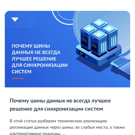
Почему шины данных не всегда лучшее
решение для синхронизации систем
В этой статье разберем техническую реализацию
репликации данных через шины, ее слабые места, а также
альтернативные подходы. ...