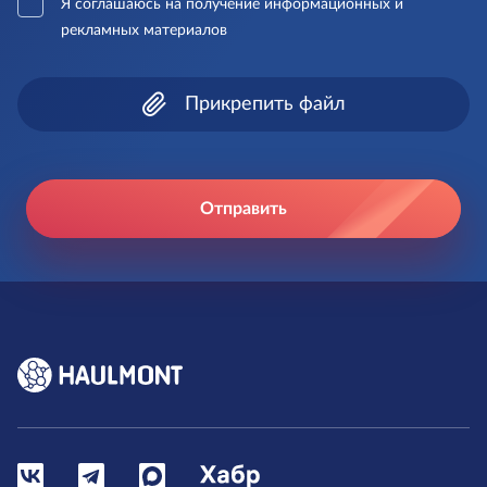
Я соглашаюсь на получение информационных и
рекламных материалов
Прикрепить файл
Отправить