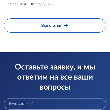
альтернативные подходы. ...
Все статьи
Оставьте заявку, и мы
ответим на все ваши
вопросы