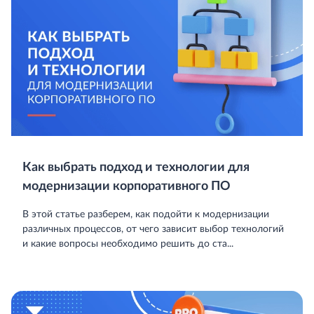
Как выбрать подход и технологии для
модернизации корпоративного ПО
В этой статье разберем, как подойти к модернизации
различных процессов, от чего зависит выбор технологий
и какие вопросы необходимо решить до ста...