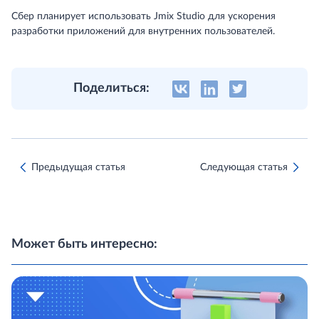
Сбер планирует использовать Jmix Studio для ускорения
разработки приложений для внутренних пользователей.
Поделиться:
Предыдущая статья
Следующая статья
Может быть интересно: