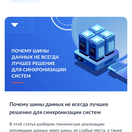
Почему шины данных не всегда лучшее
решение для синхронизации систем
В этой статье разберем техническую реализацию
репликации данных через шины, ее слабые места, а также