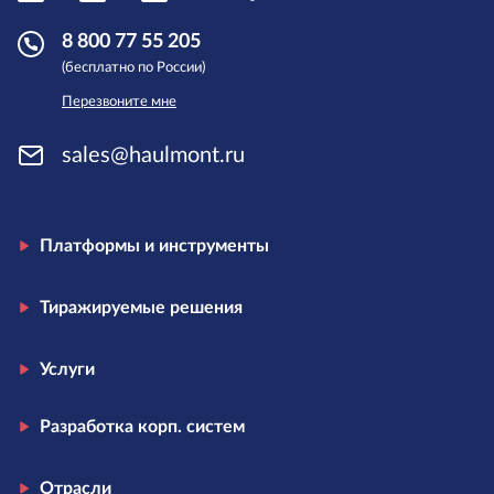
8 800 77 55 205
(бесплатно по России)
Перезвоните мне
sales@haulmont.ru
Платформы и инструменты
Тиражируемые решения
Услуги
Разработка корп. систем
Отрасли