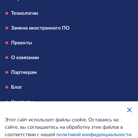
Технологии
Замена иностранного ПО
Проекты
О компании
Партнерам
Блог
Контакты
Вакансии
Этот сайт использует файлы cookie. Оставаясь на
сайте, вы соглашаетесь на обработку этих файлов в
соответствии с нашей
политикой конфиденциальности
.